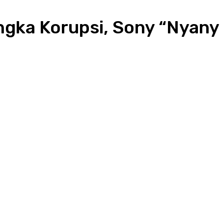
gka Korupsi, Sony “Nyany