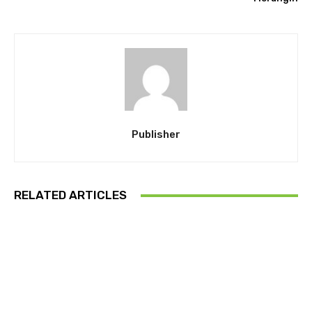
Publisher
RELATED ARTICLES