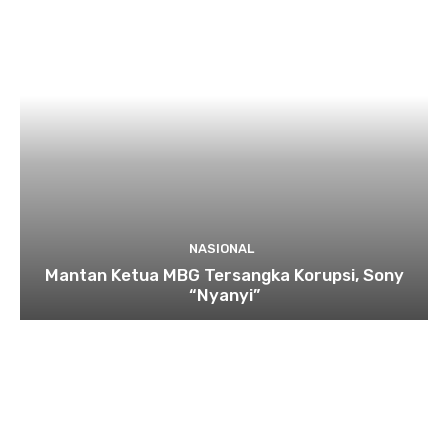
NASIONAL
Mantan Ketua MBG Tersangka Korupsi, Sony
“Nyanyi”