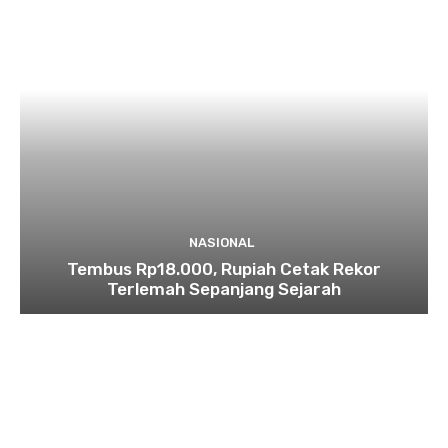
NASIONAL
Tembus Rp18.000, Rupiah Cetak Rekor
Terlemah Sepanjang Sejarah