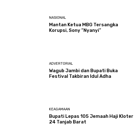
NASIONAL
Mantan Ketua MBG Tersangka
Korupsi, Sony “Nyanyi”
ADVERTORIAL
Wagub Jambi dan Bupati Buka
Festival Takbiran Idul Adha
KEAGAMAAN
Bupati Lepas 105 Jemaah Haji Kloter
24 Tanjab Barat