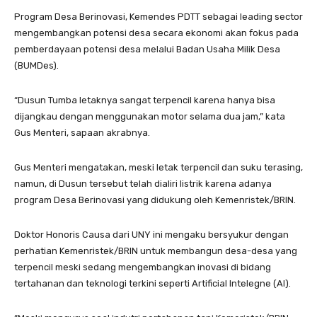
Program Desa Berinovasi, Kemendes PDTT sebagai leading sector
mengembangkan potensi desa secara ekonomi akan fokus pada
pemberdayaan potensi desa melalui Badan Usaha Milik Desa
(BUMDes).
“Dusun Tumba letaknya sangat terpencil karena hanya bisa
dijangkau dengan menggunakan motor selama dua jam,” kata
Gus Menteri, sapaan akrabnya.
Gus Menteri mengatakan, meski letak terpencil dan suku terasing,
namun, di Dusun tersebut telah dialiri listrik karena adanya
program Desa Berinovasi yang didukung oleh Kemenristek/BRIN.
Doktor Honoris Causa dari UNY ini mengaku bersyukur dengan
perhatian Kemenristek/BRIN untuk membangun desa-desa yang
terpencil meski sedang mengembangkan inovasi di bidang
tertahanan dan teknologi terkini seperti Artificial Intelegne (AI).