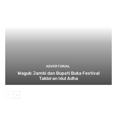
ADVERTORIAL
Wagub Jambi dan Bupati Buka Festival
Takbiran Idul Adha