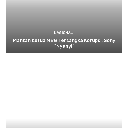
NASIONAL
Mantan Ketua MBG Tersangka Korupsi, Sony
“Nyanyi”