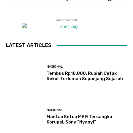
- Advertisement -
LATEST ARTICLES
NASIONAL
Tembus Rp18.000, Rupiah Cetak
Rekor Terlemah Sepanjang Sejarah
NASIONAL
Mantan Ketua MBG Tersangka
Korupsi, Sony “Nyanyi”