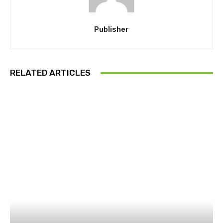
Publisher
RELATED ARTICLES