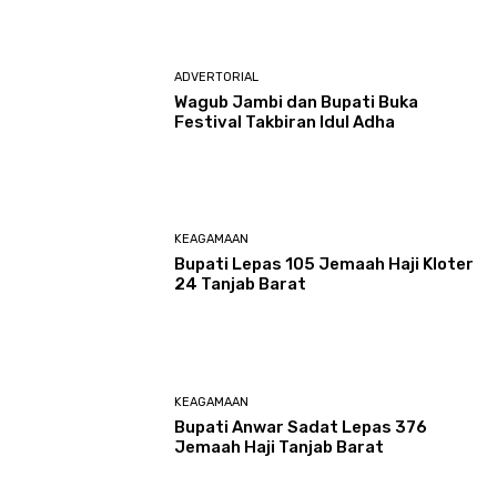
ADVERTORIAL
Wagub Jambi dan Bupati Buka
Festival Takbiran Idul Adha
KEAGAMAAN
Bupati Lepas 105 Jemaah Haji Kloter
24 Tanjab Barat
KEAGAMAAN
Bupati Anwar Sadat Lepas 376
Jemaah Haji Tanjab Barat