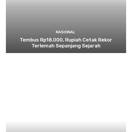
NASIONAL
Tembus Rp18.000, Rupiah Cetak Rekor
Terlemah Sepanjang Sejarah