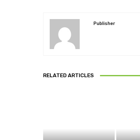
Publisher
RELATED ARTICLES