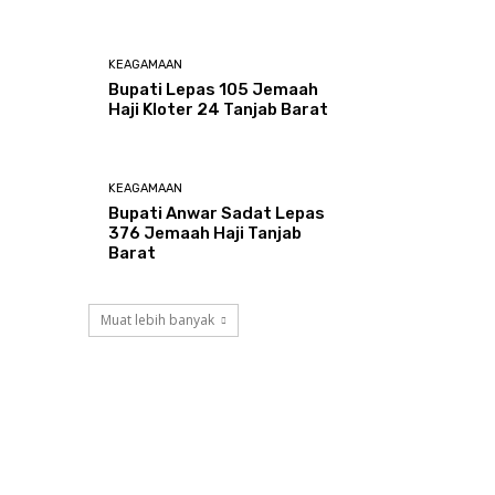
KEAGAMAAN
Bupati Lepas 105 Jemaah
Haji Kloter 24 Tanjab Barat
KEAGAMAAN
Bupati Anwar Sadat Lepas
376 Jemaah Haji Tanjab
Barat
Muat lebih banyak