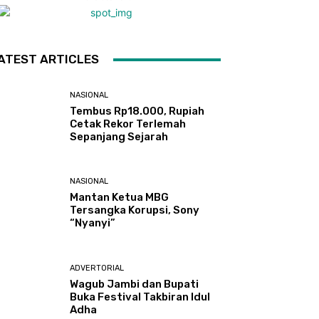
ATEST ARTICLES
NASIONAL
Tembus Rp18.000, Rupiah
Cetak Rekor Terlemah
Sepanjang Sejarah
NASIONAL
Mantan Ketua MBG
Tersangka Korupsi, Sony
“Nyanyi”
ADVERTORIAL
Wagub Jambi dan Bupati
Buka Festival Takbiran Idul
Adha