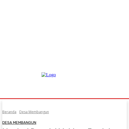
Beranda
Desa Membangun
DESA MEMBANGUN