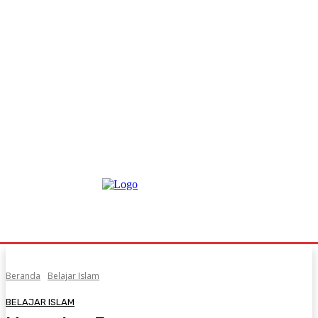
Beranda
Belajar Islam
BELAJAR ISLAM