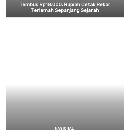
Tembus Rp18.000, Rupiah Cetak Rekor
Terlemah Sepanjang Sejarah
NASIONAL