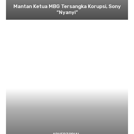
Mantan Ketua MBG Tersangka Korupsi, Sony
“Nyanyi”