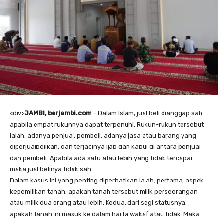
<
div>
JAMBI, berjambi.com
– Dalam Islam, jual beli dianggap sah
apabila empat rukunnya dapat terpenuhi. Rukun-rukun tersebut
ialah, adanya penjual, pembeli, adanya jasa atau barang yang
diperjualbelikan, dan terjadinya ijab dan kabul di antara penjual
dan pembeli. Apabila ada satu atau lebih yang tidak tercapai
maka jual belinya tidak sah.
Dalam kasus ini yang penting diperhatikan ialah; pertama, aspek
kepemilikan tanah; apakah tanah tersebut milik perseorangan
atau milik dua orang atau lebih. Kedua, dari segi statusnya;
apakah tanah ini masuk ke dalam harta wakaf atau tidak. Maka