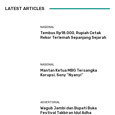
LATEST ARTICLES
NASIONAL
Tembus Rp18.000, Rupiah Cetak
Rekor Terlemah Sepanjang Sejarah
NASIONAL
Mantan Ketua MBG Tersangka
Korupsi, Sony “Nyanyi”
ADVERTORIAL
Wagub Jambi dan Bupati Buka
Festival Takbiran Idul Adha