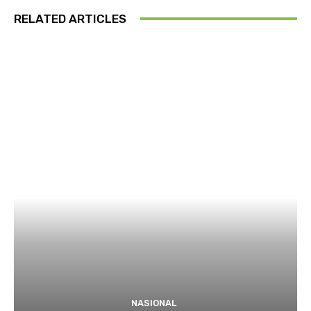
RELATED ARTICLES
NASIONAL