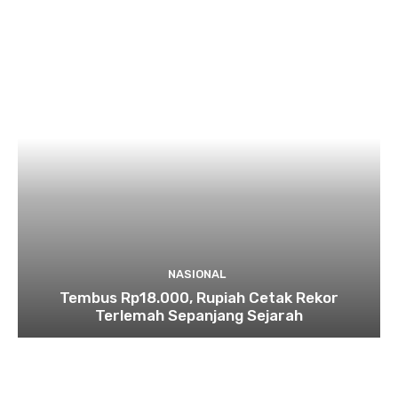
NASIONAL
Tembus Rp18.000, Rupiah Cetak Rekor
Terlemah Sepanjang Sejarah