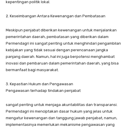
kepentingan politik lokal.
2. Keseimbangan Antara Kewenangan dan Pembatasan
Meskipun penjabat diberikan kewenangan untuk menjalankan
pemerintahan daerah, pembatasan yang diberikan dalam
Permendagri ini sangat penting untuk menghindari pengambilan
kebijakan yang tidak sesuai dengan perencanaan jangka
panjang daerah. Namun, hal ini juga berpotensi menghambat
inovasi dan pembaruan dalam pemerintahan daerah, yang bisa
bermanfaat bagi masyarakat.
3. Kepastian Hukum dan Pengawasan
Pengawasan terhadap tindakan penjabat
sangat penting untuk menjaga akuntabilitas dan transparansi.
Permendagri ini menciptakan dasar hukum yang jelas untuk
mengatur kewenangan dan tanggung jawab penjabat, namun,
implementasinya memerlukan mekanisme pengawasan yang