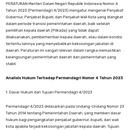
PERATURAN Menteri Dalam Negeri Republik Indonesia Nomor 4
Tahun 2023 (Permendagri 4/2023) mengatur mengenai Penjabat
Gubernur, Penjabat Bupati, dan Penjabat Wali Kota yang diangkat
dalam periode transisi pemerintahan daerah, baik setelah
pemilihan kepala daerah (Pilkada) yang tidak dapat
dilaksanakan, pemberhentian kepala daerah, atau dalam kondisi
tertentu lainnya yang menyebabkan kekosongan jabatan di
daerah. Peraturan ini sangat relevan dalam rangka memastikan
kelangsungan pemerintahan daerah dan pemerintahan yang
stabil.
Analisis Hukum Terhadap Permendagri Nomor 4 Tahun 2023
1. Dasar Hukum dan Tujuan Permendagri 4/2023
Permendagri 4/2023 didasarkan pada Undang-Undang Nomor 23
Tahun 2014 tentang Pemerintahan Daerah, yang memberi dasar
hukum bagi pengangkatan penjabat gubernur, bupati, dan wali
kota apabila terjadi kekosongan jabatan kepala daerah. Tujuan