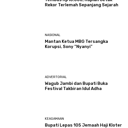
Rekor Terlemah Sepanjang Sejarah
NASIONAL
Mantan Ketua MBG Tersangka
Korupsi, Sony “Nyanyi”
ADVERTORIAL
Wagub Jambi dan Bupati Buka
Festival Takbiran Idul Adha
KEAGAMAAN
Bupati Lepas 105 Jemaah Haji Kloter