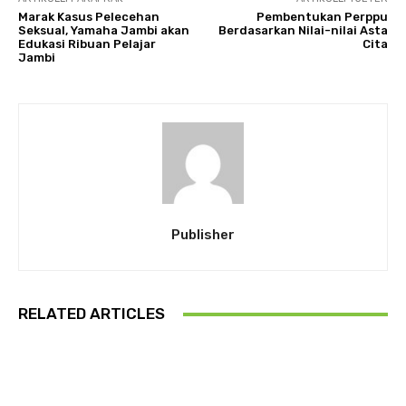
Marak Kasus Pelecehan
Pembentukan Perppu
Seksual, Yamaha Jambi akan
Berdasarkan Nilai-nilai Asta
Edukasi Ribuan Pelajar
Cita
Jambi
Publisher
RELATED ARTICLES