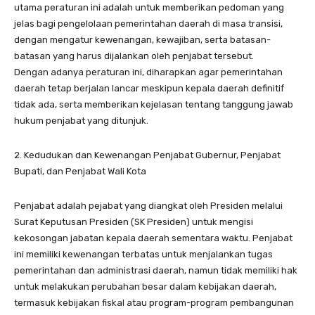
utama peraturan ini adalah untuk memberikan pedoman yang
jelas bagi pengelolaan pemerintahan daerah di masa transisi,
dengan mengatur kewenangan, kewajiban, serta batasan-
batasan yang harus dijalankan oleh penjabat tersebut.
Dengan adanya peraturan ini, diharapkan agar pemerintahan
daerah tetap berjalan lancar meskipun kepala daerah definitif
tidak ada, serta memberikan kejelasan tentang tanggung jawab
hukum penjabat yang ditunjuk.
2. Kedudukan dan Kewenangan Penjabat Gubernur, Penjabat
Bupati, dan Penjabat Wali Kota
Penjabat adalah pejabat yang diangkat oleh Presiden melalui
Surat Keputusan Presiden (SK Presiden) untuk mengisi
kekosongan jabatan kepala daerah sementara waktu. Penjabat
ini memiliki kewenangan terbatas untuk menjalankan tugas
pemerintahan dan administrasi daerah, namun tidak memiliki hak
untuk melakukan perubahan besar dalam kebijakan daerah,
termasuk kebijakan fiskal atau program-program pembangunan