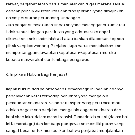
rakyat, penjabat tetap harus menjalankan tugas mereka sesuai
dengan prinsip akuntabilitas dan transparansi yang diwajibkan
dalam peraturan perundang-undangan.
Jika penjabat melakukan tindakan yang melanggar hukum atau
tidak sesuai dengan peraturan yang ada, mereka dapat
dikenakan sanksi administratif atau bahkan dilaporkan kepada
pihak yang berwenang. Penjabat juga harus menjelaskan dan
mempertanggungjawabkan keputusan-keputusan mereka
kepada masyarakat dan lembaga pengawas.
6. Implikasi Hukum bagi Penjabat
Impak hukum dari pelaksanaan Permendagri ini adalah adanya
pengawasan ketat terhadap penjabat yang mengelola
pemerintahan daerah. Salah satu aspek yang perlu dicermati
adalah bagaimana penjabat mengelola anggaran daerah dan
kebijakan lokal dalam masa transisi. Pemerintah pusat (dalam hal
ini Kemendagri) dan lembaga pengawasan memiliki peran yang
sangat besar untuk memastikan bahwa penjabat menjalankan