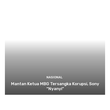
NASIONAL
Mantan Ketua MBG Tersangka Korupsi, Sony
“Nyanyi”