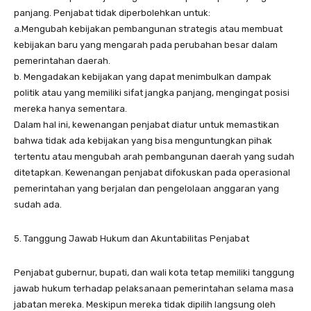
panjang. Penjabat tidak diperbolehkan untuk:
a.Mengubah kebijakan pembangunan strategis atau membuat
kebijakan baru yang mengarah pada perubahan besar dalam
pemerintahan daerah.
b. Mengadakan kebijakan yang dapat menimbulkan dampak
politik atau yang memiliki sifat jangka panjang, mengingat posisi
mereka hanya sementara.
Dalam hal ini, kewenangan penjabat diatur untuk memastikan
bahwa tidak ada kebijakan yang bisa menguntungkan pihak
tertentu atau mengubah arah pembangunan daerah yang sudah
ditetapkan. Kewenangan penjabat difokuskan pada operasional
pemerintahan yang berjalan dan pengelolaan anggaran yang
sudah ada.
5. Tanggung Jawab Hukum dan Akuntabilitas Penjabat
Penjabat gubernur, bupati, dan wali kota tetap memiliki tanggung
jawab hukum terhadap pelaksanaan pemerintahan selama masa
jabatan mereka. Meskipun mereka tidak dipilih langsung oleh