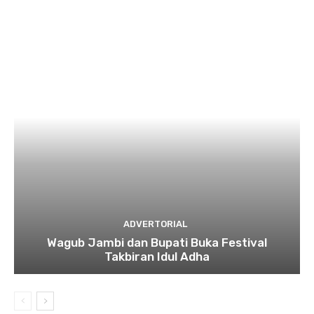
ADVERTORIAL
Wagub Jambi dan Bupati Buka Festival
Takbiran Idul Adha