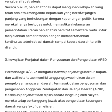
yang bersifat strategis.
Secara hukum, penjabat tidak dapat mengubah kebijakan yang
telah ada atau mengambil keputusan yang bersifat jangka
panjang yang berhubungan dengan kepentingan politik, karena
mereka hanya bertugas untuk memastikan kelancaran
pemerintahan. Peran penjabat ini bersifat sementara, yaitu untuk
menjalankan pemerintahan dengan mempertahankan
kontinuitas administrasi daerah sampai kepala daerah terpilih
dilantik.
3. Kewajiban Penjabat dalam Penyusunan dan Pengelolaan APBD
Permendagri 4/2023 mengatur bahwa penjabat gubernur, bupati,
dan wali kota tetap memiliki tanggung jawab hukum dalam
pengelolaan anggaran daerah, termasuk dalam penyusunan dan
pengesahan Anggaran Pendapatan dan Belanja Daerah (APBD).
Meskipun penjabat tidak dipilih secara langsung oleh rakyat,
mereka tetap bertanggung jawab atas pengelolaan keuangan
daerah yang efektif dan efisien.