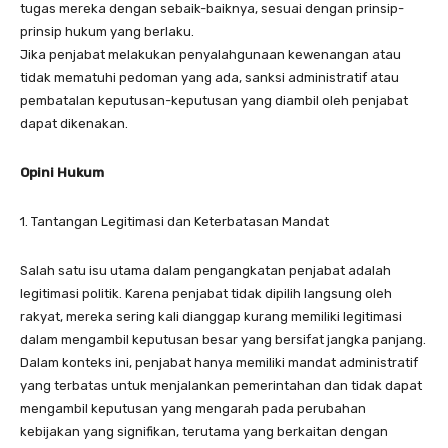
tugas mereka dengan sebaik-baiknya, sesuai dengan prinsip-
prinsip hukum yang berlaku.
Jika penjabat melakukan penyalahgunaan kewenangan atau
tidak mematuhi pedoman yang ada, sanksi administratif atau
pembatalan keputusan-keputusan yang diambil oleh penjabat
dapat dikenakan.
Opini Hukum
1. Tantangan Legitimasi dan Keterbatasan Mandat
Salah satu isu utama dalam pengangkatan penjabat adalah
legitimasi politik. Karena penjabat tidak dipilih langsung oleh
rakyat, mereka sering kali dianggap kurang memiliki legitimasi
dalam mengambil keputusan besar yang bersifat jangka panjang.
Dalam konteks ini, penjabat hanya memiliki mandat administratif
yang terbatas untuk menjalankan pemerintahan dan tidak dapat
mengambil keputusan yang mengarah pada perubahan
kebijakan yang signifikan, terutama yang berkaitan dengan