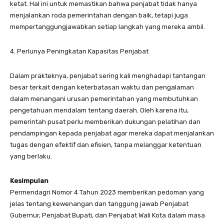
ketat. Hal ini untuk memastikan bahwa penjabat tidak hanya
menjalankan roda pemerintahan dengan baik, tetapi juga
mempertanggungjawabkan setiap langkah yang mereka ambil.
4. Perlunya Peningkatan Kapasitas Penjabat
Dalam prakteknya, penjabat sering kali menghadapi tantangan
besar terkait dengan keterbatasan waktu dan pengalaman
dalam menangani urusan pemerintahan yang membutuhkan
pengetahuan mendalam tentang daerah. Oleh karena itu,
pemerintah pusat perlu memberikan dukungan pelatihan dan
pendampingan kepada penjabat agar mereka dapat menjalankan
tugas dengan efektif dan efisien, tanpa melanggar ketentuan
yang berlaku.
Kesimpulan
Permendagri Nomor 4 Tahun 2023 memberikan pedoman yang
jelas tentang kewenangan dan tanggung jawab Penjabat
Gubernur, Penjabat Bupati, dan Penjabat Wali Kota dalam masa