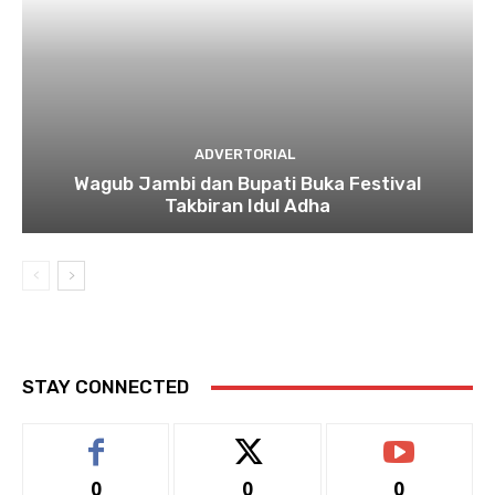
ADVERTORIAL
Wagub Jambi dan Bupati Buka Festival
Takbiran Idul Adha
STAY CONNECTED
0
0
0