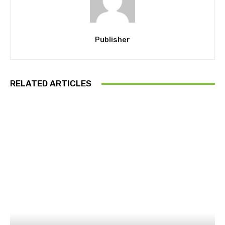
Publisher
RELATED ARTICLES