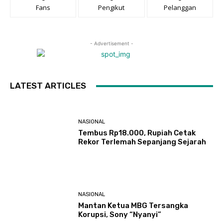
Fans
Pengikut
Pelanggan
- Advertisement -
LATEST ARTICLES
NASIONAL
Tembus Rp18.000, Rupiah Cetak
Rekor Terlemah Sepanjang Sejarah
NASIONAL
Mantan Ketua MBG Tersangka
Korupsi, Sony “Nyanyi”