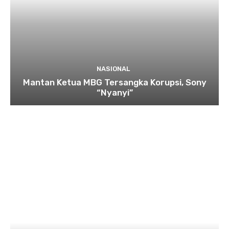
NASIONAL
Mantan Ketua MBG Tersangka Korupsi, Sony
“Nyanyi”