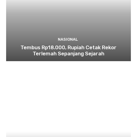
NASIONAL
Tembus Rp18.000, Rupiah Cetak Rekor
Terlemah Sepanjang Sejarah