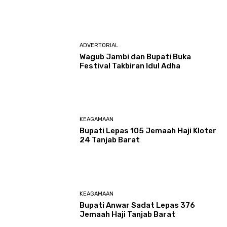
ADVERTORIAL
Wagub Jambi dan Bupati Buka
Festival Takbiran Idul Adha
KEAGAMAAN
Bupati Lepas 105 Jemaah Haji Kloter
24 Tanjab Barat
KEAGAMAAN
Bupati Anwar Sadat Lepas 376
Jemaah Haji Tanjab Barat