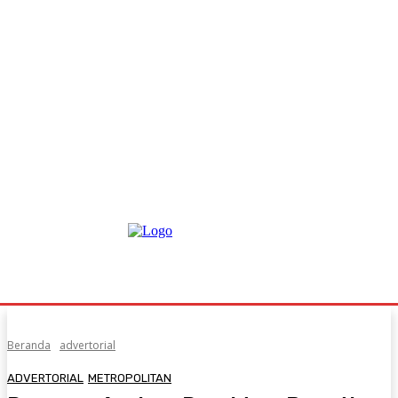
Beranda
advertorial
ADVERTORIAL
METROPOLITAN